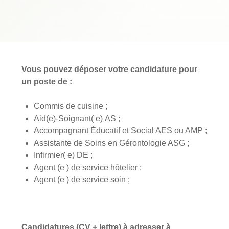
Vous pouvez déposer votre candidature pour
un poste de :
Commis de cuisine ;
Aid(e)-Soignant( e) AS ;
Accompagnant Éducatif et Social AES ou AMP ;
Assistante de Soins en Gérontologie ASG ;
Infirmier( e) DE ;
Agent (e ) de service hôtelier ;
Agent (e ) de service soin ;
Candidatures (CV + lettre) à adresser à