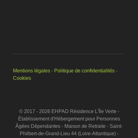
Mentions légales
-
Politique de confidentialités
-
Cookies
© 2017 - 2026 EHPAD Résidence L'Île Verte -
Établissement d'Hébergement pour Personnes
Âgées Dépendantes - Maison de Retraite - Saint-
Philbert-de-Grand-Lieu 44 (Loire-Atlantique) -