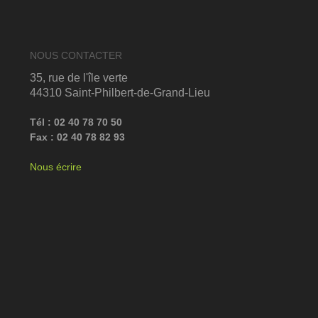
NOUS CONTACTER
35, rue de l'île verte
44310 Saint-Philbert-de-Grand-Lieu
Tél : 02 40 78 70 50
Fax : 02 40 78 82 93
Nous écrire