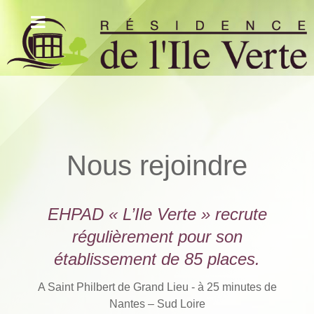
Nous rejoindre
EHPAD « L’Ile Verte » recrute
régulièrement pour son
établissement de 85 places.
A Saint Philbert de Grand Lieu - à 25 minutes de
Nantes – Sud Loire